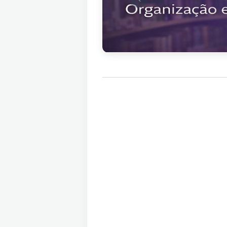
Anterior