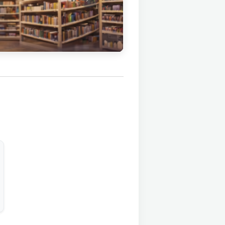
Próximo